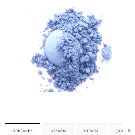
ОПИСАНИЕ
ОТЗЫВЫ
ОПЛАТА
ДОСТАВК