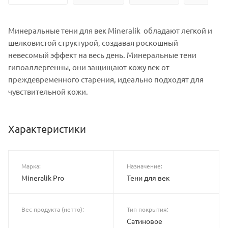
Минеральные тени для век Mineralik обладают легкой и
шелковистой структурой, создавая роскошный
невесомый эффект на весь день. Минеральные тени
гипоаллергенны, они защищают кожу век oт
преждевременного старения, идеально подходят для
чувствительной кожи.
Характеристики
Марка:
Назначение:
Mineralik Pro
Тени для век
Вес продукта (нетто):
Тип покрытия:
Сатиновое