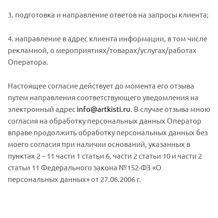
3. подготовка и направление ответов на запросы клиента;
4. направление в адрес клиента информации, в том числе
рекламной, о мероприятиях/товарах/услугах/работах
Оператора.
Настоящее согласие действует до момента его отзыва
путем направления соответствующего уведомления на
электронный адрес
info@artkisti.ru
. В случае отзыва мною
согласия на обработку персональных данных Оператор
вправе продолжить обработку персональных данных без
моего согласия при наличии оснований, указанных в
пунктах 2 – 11 части 1 статьи 6, части 2 статьи 10 и части 2
статьи 11 Федерального закона №152-ФЗ «О
персональных данных» от 27.06.2006 г.