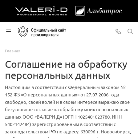
Главная
Соглашение на обработку
персональных данных
Настоящим в соответствии с Федеральным законом №
152-ФЗ «О персональных данных» от 27.07.2006 года
свободно, своей волей и в своем интересе выражаю свое
безусловное согласие на обработку моих персональных
данных ООО «ВАЛЕРИ-Д» (ОГРН 1025401023780, ИНН
5402142484) зарегистрированным в соответствии с
законодательством РФ по адресу: 630096 г. Новосибирск,