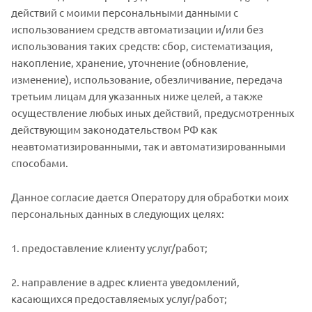
действий с моими персональными данными с
использованием средств автоматизации и/или без
использования таких средств: сбор, систематизация,
накопление, хранение, уточнение (обновление,
изменение), использование, обезличивание, передача
третьим лицам для указанных ниже целей, а также
осуществление любых иных действий, предусмотренных
действующим законодательством РФ как
неавтоматизированными, так и автоматизированными
способами.
Данное согласие дается Оператору для обработки моих
персональных данных в следующих целях:
1. предоставление клиенту услуг/работ;
2. направление в адрес клиента уведомлений,
касающихся предоставляемых услуг/работ;