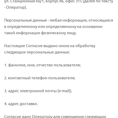
ул. Станционная 60/1, корпус 86, офис 315 (далее по тексту
- Оператор).
Персональные данные - любая информация, относящаяся
к определенному или определяемому на основании
такой информации физическому лицу.
Настоящее Согласие выдано мною на обработку
следующих персональных данных:
1. фамилия, имя, отчество пользователя;
2. контактный телефон пользователя;
3. адрес электронной почты (e-mail);
4. адрес доставки.
Согласие дано Оператору для совершения следующих