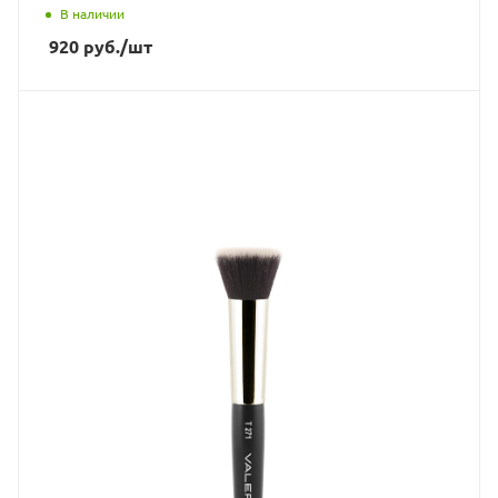
В наличии
920
руб.
/шт