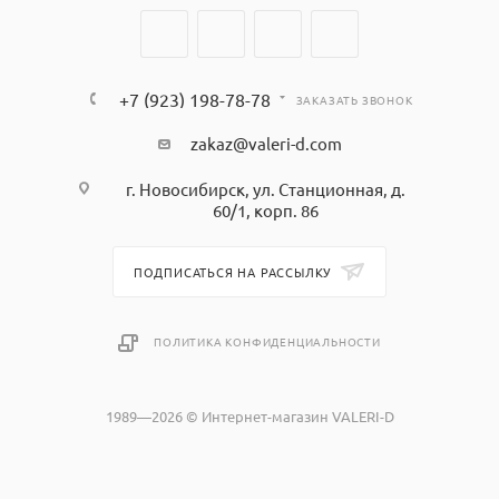
+7 (923) 198-78-78
ЗАКАЗАТЬ ЗВОНОК
zakaz@valeri-d.com
г. Новосибирск, ул. Станционная, д.
60/1, корп. 86
ПОДПИСАТЬСЯ НА РАССЫЛКУ
ПОЛИТИКА КОНФИДЕНЦИАЛЬНОСТИ
1989—2026 © Интернет-магазин VALERI-D