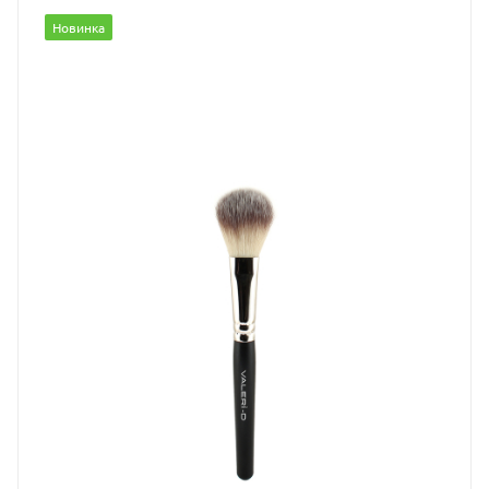
Новинка