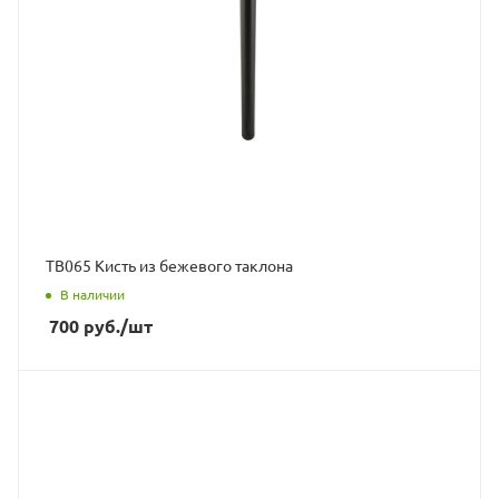
ТВ065 Кисть из бежевого таклона
В наличии
700
руб.
/шт