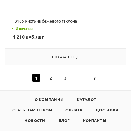
ТВ185 Кисть из бежевого таклона
В наличии
1 210
руб.
/шт
ПОКАЗАТЬ ЕЩЕ
1
2
3
7
О КОМПАНИИ
КАТАЛОГ
СТАТЬ ПАРТНЕРОМ
ОПЛАТА
ДОСТАВКА
НОВОСТИ
БЛОГ
КОНТАКТЫ