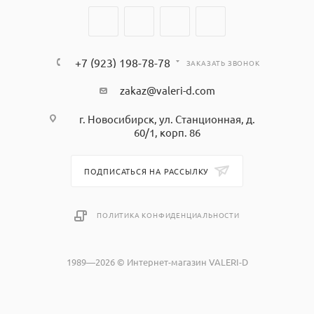
+7 (923) 198-78-78
ЗАКАЗАТЬ ЗВОНОК
zakaz@valeri-d.com
г. Новосибирск, ул. Станционная, д.
60/1, корп. 86
ПОДПИСАТЬСЯ НА РАССЫЛКУ
ПОЛИТИКА КОНФИДЕНЦИАЛЬНОСТИ
1989—2026 © Интернет-магазин VALERI-D