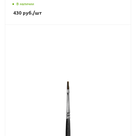
В наличии
430
руб.
/шт