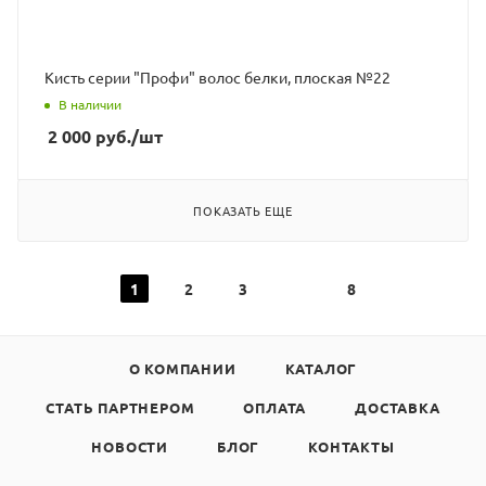
Кисть серии "Профи" волос белки, плоская №22
В наличии
2 000
руб.
/шт
ПОКАЗАТЬ ЕЩЕ
1
2
3
8
О КОМПАНИИ
КАТАЛОГ
СТАТЬ ПАРТНЕРОМ
ОПЛАТА
ДОСТАВКА
НОВОСТИ
БЛОГ
КОНТАКТЫ