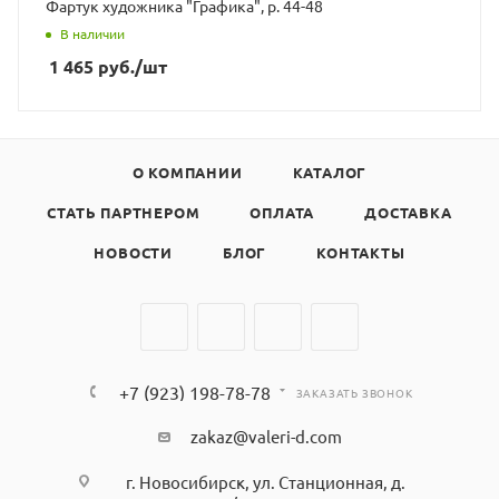
Фартук художника "Графика", р. 44-48
В наличии
1 465
руб.
/шт
О КОМПАНИИ
КАТАЛОГ
СТАТЬ ПАРТНЕРОМ
ОПЛАТА
ДОСТАВКА
НОВОСТИ
БЛОГ
КОНТАКТЫ
+7 (923) 198-78-78
ЗАКАЗАТЬ ЗВОНОК
zakaz@valeri-d.com
г. Новосибирск, ул. Станционная, д.