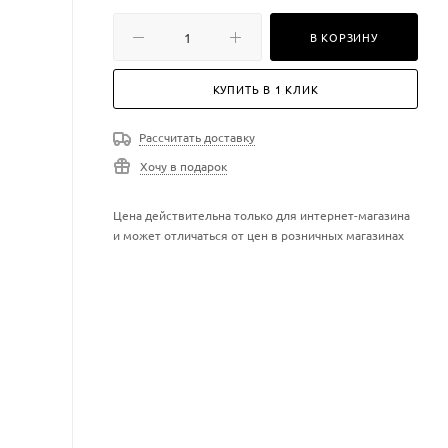
В КОРЗИНУ
КУПИТЬ В 1 КЛИК
Рассчитать доставку
Хочу в подарок
Цена действительна только для интернет-магазина
и может отличаться от цен в розничных магазинах