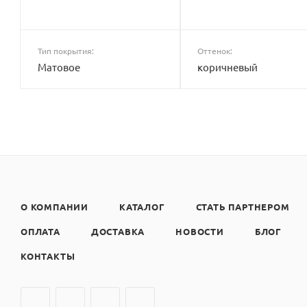
Тип покрытия:
Оттенок:
Матовое
коричневый
О КОМПАНИИ
КАТАЛОГ
СТАТЬ ПАРТНЕРОМ
ОПЛАТА
ДОСТАВКА
НОВОСТИ
БЛОГ
КОНТАКТЫ