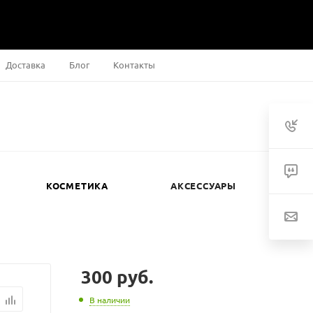
Доставка
Блог
Контакты
КОСМЕТИКА
АКСЕССУАРЫ
300
руб.
В наличии