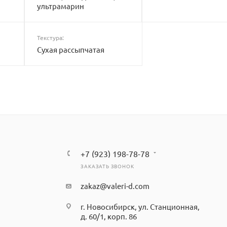
ультрамарин
Текстура:
Сухая рассыпчатая
+7 (923) 198-78-78
ЗАКАЗАТЬ ЗВОНОК
zakaz@valeri-d.com
г. Новосибирск, ул. Станционная,
д. 60/1, корп. 86