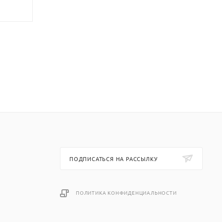
ПОДПИСАТЬСЯ НА РАССЫЛКУ
ПОЛИТИКА КОНФИДЕНЦИАЛЬНОСТИ