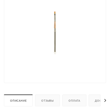
ОПИСАНИЕ
ОТЗЫВЫ
ОПЛАТА
ДОСТАВК