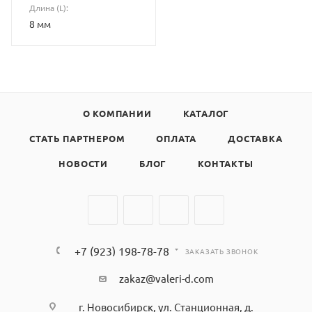
Длина (L):
8 мм
О КОМПАНИИ
КАТАЛОГ
СТАТЬ ПАРТНЕРОМ
ОПЛАТА
ДОСТАВКА
НОВОСТИ
БЛОГ
КОНТАКТЫ
+7 (923) 198-78-78
ЗАКАЗАТЬ ЗВОНОК
zakaz@valeri-d.com
г. Новосибирск, ул. Станционная, д.