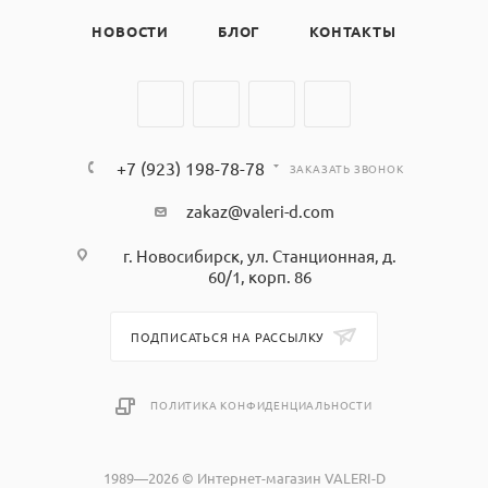
НОВОСТИ
БЛОГ
КОНТАКТЫ
+7 (923) 198-78-78
ЗАКАЗАТЬ ЗВОНОК
zakaz@valeri-d.com
г. Новосибирск, ул. Станционная, д.
60/1, корп. 86
ПОДПИСАТЬСЯ НА РАССЫЛКУ
ПОЛИТИКА КОНФИДЕНЦИАЛЬНОСТИ
1989—2026 © Интернет-магазин VALERI-D