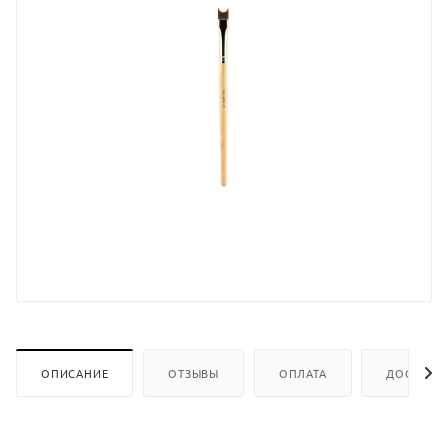
ОПИСАНИЕ
ОТЗЫВЫ
ОПЛАТА
ДОСТАВК