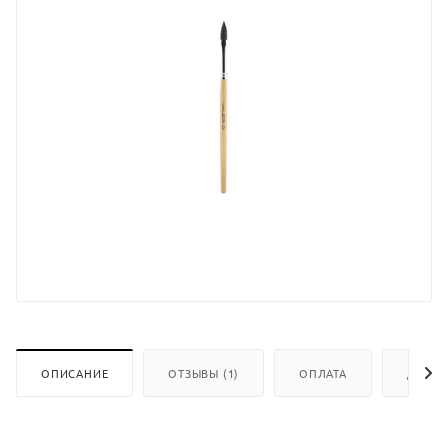
ОПИСАНИЕ
ОТЗЫВЫ (1)
ОПЛАТА
ДОСТА