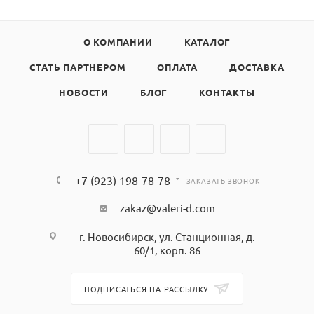
О КОМПАНИИ
КАТАЛОГ
СТАТЬ ПАРТНЕРОМ
ОПЛАТА
ДОСТАВКА
НОВОСТИ
БЛОГ
КОНТАКТЫ
+7 (923) 198-78-78
ЗАКАЗАТЬ ЗВОНОК
zakaz@valeri-d.com
г. Новосибирск, ул. Станционная, д.
60/1, корп. 86
ПОДПИСАТЬСЯ НА РАССЫЛКУ