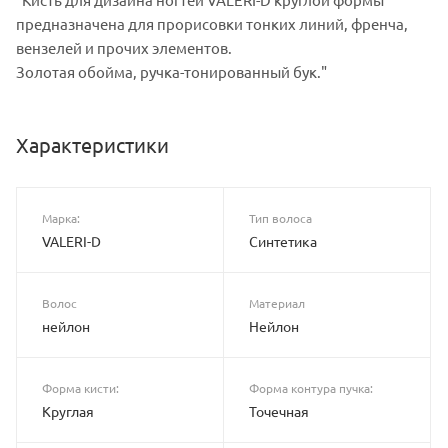
предназначена для прорисовки тонких линий, френча,
вензелей и прочих элементов.
Золотая обойма, ручка-тонированный бук."
Характеристики
Марка:
Тип волоса
VALERI-D
Синтетика
Волос
Материал
нейлон
Нейлон
Форма кисти:
Форма контура пучка:
Круглая
Точечная