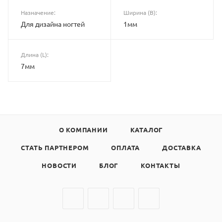
Назначение:
Ширина (B):
Для дизайна ногтей
1мм
Длина (L):
7мм
О КОМПАНИИ
КАТАЛОГ
СТАТЬ ПАРТНЕРОМ
ОПЛАТА
ДОСТАВКА
НОВОСТИ
БЛОГ
КОНТАКТЫ