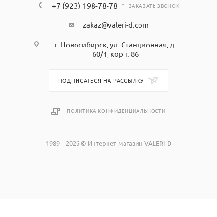
+7 (923) 198-78-78
ЗАКАЗАТЬ ЗВОНОК
zakaz@valeri-d.com
г. Новосибирск, ул. Станционная, д.
60/1, корп. 86
ПОДПИСАТЬСЯ НА РАССЫЛКУ
ПОЛИТИКА КОНФИДЕНЦИАЛЬНОСТИ
1989—2026 © Интернет-магазин VALERI-D