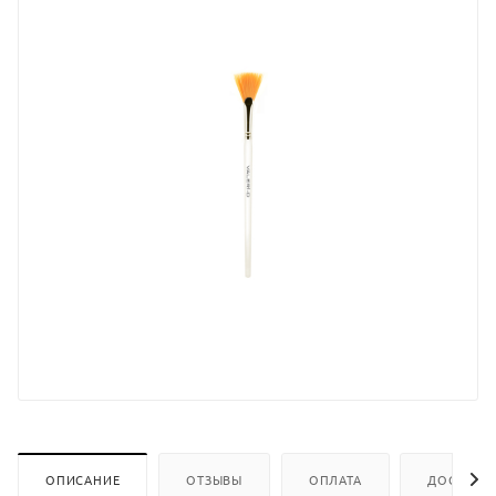
ОПИСАНИЕ
ОТЗЫВЫ
ОПЛАТА
ДОСТАВК