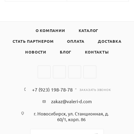
О КОМПАНИИ
КАТАЛОГ
СТАТЬ ПАРТНЕРОМ
ОПЛАТА
ДОСТАВКА
НОВОСТИ
БЛОГ
КОНТАКТЫ
+7 (923) 198-78-78
ЗАКАЗАТЬ ЗВОНОК
zakaz@valeri-d.com
г. Новосибирск, ул. Станционная, д.
60/1, корп. 86