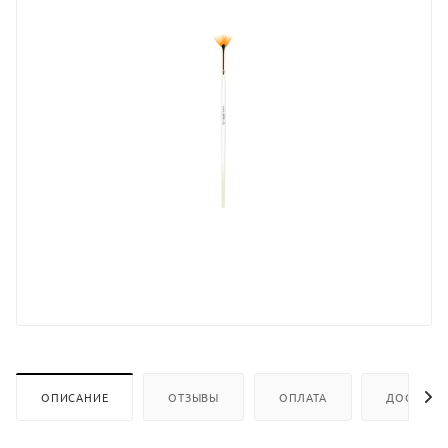
ОПИСАНИЕ
ОТЗЫВЫ
ОПЛАТА
ДОСТАВК