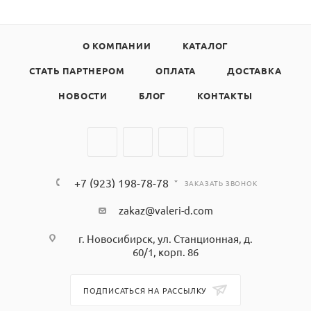
О КОМПАНИИ
КАТАЛОГ
СТАТЬ ПАРТНЕРОМ
ОПЛАТА
ДОСТАВКА
НОВОСТИ
БЛОГ
КОНТАКТЫ
+7 (923) 198-78-78
ЗАКАЗАТЬ ЗВОНОК
zakaz@valeri-d.com
г. Новосибирск, ул. Станционная, д.
60/1, корп. 86
ПОДПИСАТЬСЯ НА РАССЫЛКУ