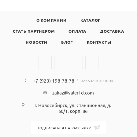
О КОМПАНИИ
КАТАЛОГ
СТАТЬ ПАРТНЕРОМ
ОПЛАТА
ДОСТАВКА
НОВОСТИ
БЛОГ
КОНТАКТЫ
+7 (923) 198-78-78
ЗАКАЗАТЬ ЗВОНОК
zakaz@valeri-d.com
г. Новосибирск, ул. Станционная, д.
60/1, корп. 86
ПОДПИСАТЬСЯ НА РАССЫЛКУ