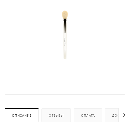
ОПИСАНИЕ
ОТЗЫВЫ
ОПЛАТА
ДОСТАВК