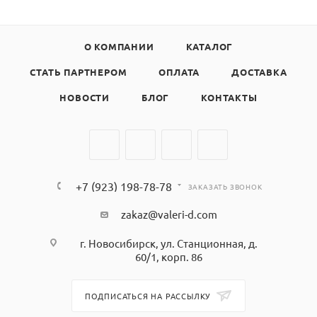
О КОМПАНИИ
КАТАЛОГ
СТАТЬ ПАРТНЕРОМ
ОПЛАТА
ДОСТАВКА
НОВОСТИ
БЛОГ
КОНТАКТЫ
+7 (923) 198-78-78
ЗАКАЗАТЬ ЗВОНОК
zakaz@valeri-d.com
г. Новосибирск, ул. Станционная, д.
60/1, корп. 86
ПОДПИСАТЬСЯ НА РАССЫЛКУ