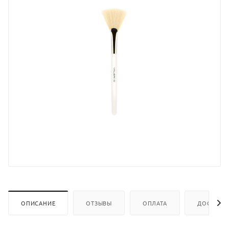
ОПИСАНИЕ
ОТЗЫВЫ
ОПЛАТА
ДОСТАВК