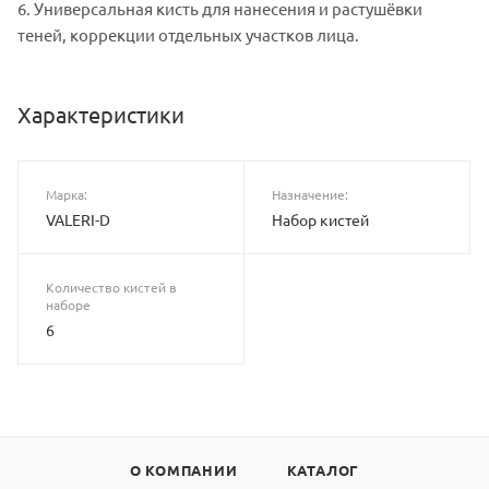
6. Универсальная кисть для нанесения и растушёвки
теней, коррекции отдельных участков лица.
Характеристики
Марка:
Назначение:
VALERI-D
Набор кистей
Количество кистей в
наборе
6
О КОМПАНИИ
КАТАЛОГ