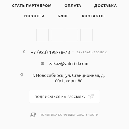
СТАТЬ ПАРТНЕРОМ
ОПЛАТА
ДОСТАВКА
НОВОСТИ
БЛОГ
КОНТАКТЫ
+7 (923) 198-78-78
ЗАКАЗАТЬ ЗВОНОК
zakaz@valeri-d.com
г. Новосибирск, ул. Станционная, д.
60/1, корп. 86
ПОДПИСАТЬСЯ НА РАССЫЛКУ
ПОЛИТИКА КОНФИДЕНЦИАЛЬНОСТИ