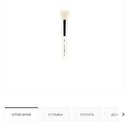
ОПИСАНИЕ
ОТЗЫВЫ
ОПЛАТА
ДОСТАВК