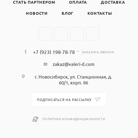
СТАТЬ ПАРТНЕРОМ
ОПЛАТА
ДОСТАВКА
НОВОСТИ
БЛОГ
КОНТАКТЫ
+7 (923) 198-78-78
ЗАКАЗАТЬ ЗВОНОК
zakaz@valeri-d.com
г. Новосибирск, ул. Станционная, д.
60/1, корп. 86
ПОДПИСАТЬСЯ НА РАССЫЛКУ
ПОЛИТИКА КОНФИДЕНЦИАЛЬНОСТИ