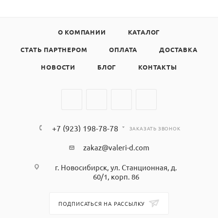
О КОМПАНИИ
КАТАЛОГ
СТАТЬ ПАРТНЕРОМ
ОПЛАТА
ДОСТАВКА
НОВОСТИ
БЛОГ
КОНТАКТЫ
+7 (923) 198-78-78
ЗАКАЗАТЬ ЗВОНОК
zakaz@valeri-d.com
г. Новосибирск, ул. Станционная, д.
60/1, корп. 86
ПОДПИСАТЬСЯ НА РАССЫЛКУ