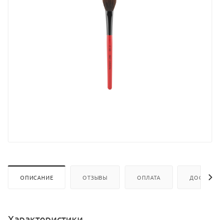
ОПИСАНИЕ
ОТЗЫВЫ
ОПЛАТА
ДОСТАВК
Характеристики