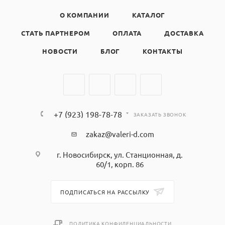
О КОМПАНИИ
КАТАЛОГ
СТАТЬ ПАРТНЕРОМ
ОПЛАТА
ДОСТАВКА
НОВОСТИ
БЛОГ
КОНТАКТЫ
+7 (923) 198-78-78
ЗАКАЗАТЬ ЗВОНОК
zakaz@valeri-d.com
г. Новосибирск, ул. Станционная, д.
60/1, корп. 86
ПОДПИСАТЬСЯ НА РАССЫЛКУ
ПОЛИТИКА КОНФИДЕНЦИАЛЬНОСТИ