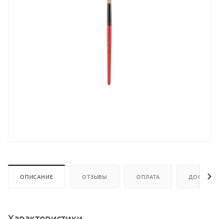
ОПИСАНИЕ
ОТЗЫВЫ
ОПЛАТА
ДОСТАВК
Характеристики