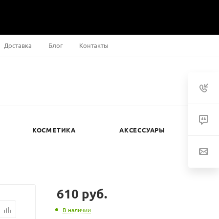
Доставка
Блог
Контакты
КОСМЕТИКА
АКСЕССУАРЫ
610
руб.
В наличии