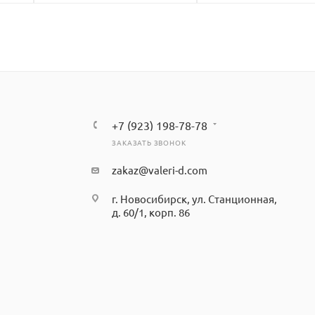
+7 (923) 198-78-78
ЗАКАЗАТЬ ЗВОНОК
zakaz@valeri-d.com
г. Новосибирск, ул. Станционная,
д. 60/1, корп. 86