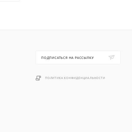
ПОДПИСАТЬСЯ НА РАССЫЛКУ
ПОЛИТИКА КОНФИДЕНЦИАЛЬНОСТИ