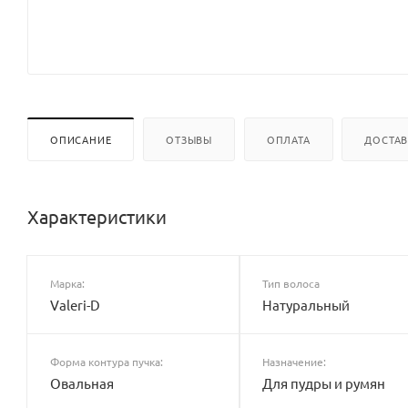
ОПИСАНИЕ
ОТЗЫВЫ
ОПЛАТА
ДОСТА
Характеристики
Марка:
Тип волоса
Valeri-D
Натуральный
Форма контура пучка:
Назначение:
Овальная
Для пудры и румян