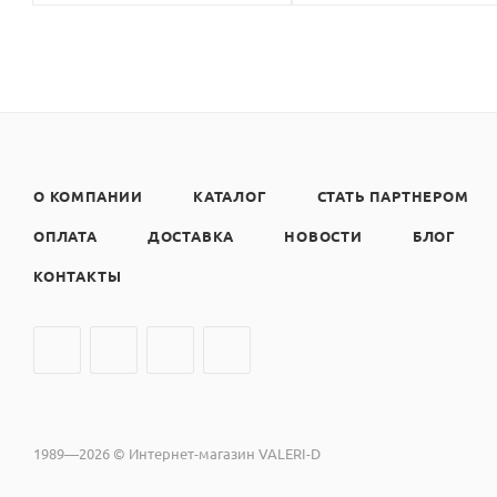
О КОМПАНИИ
КАТАЛОГ
СТАТЬ ПАРТНЕРОМ
ОПЛАТА
ДОСТАВКА
НОВОСТИ
БЛОГ
КОНТАКТЫ
1989—2026 © Интернет-магазин VALERI-D