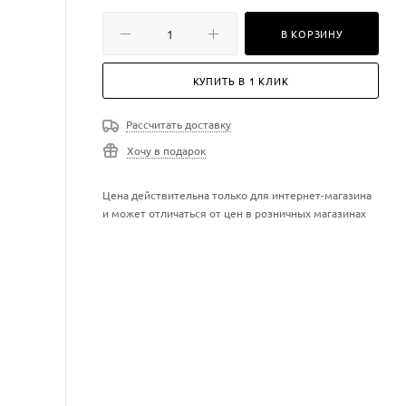
В КОРЗИНУ
КУПИТЬ В 1 КЛИК
Рассчитать доставку
Хочу в подарок
Цена действительна только для интернет-магазина
и может отличаться от цен в розничных магазинах