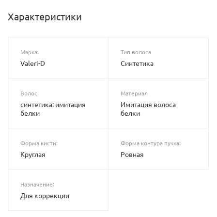
Характеристики
Марка:
Тип волоса
Valeri-D
Синтетика
Волос
Материал
синтетика: имитация
Имитация волоса
белки
белки
Форма кисти:
Форма контура пучка:
Круглая
Ровная
Назначение:
Для коррекции