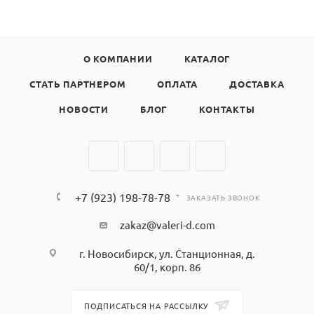
О КОМПАНИИ
КАТАЛОГ
СТАТЬ ПАРТНЕРОМ
ОПЛАТА
ДОСТАВКА
НОВОСТИ
БЛОГ
КОНТАКТЫ
+7 (923) 198-78-78
ЗАКАЗАТЬ ЗВОНОК
zakaz@valeri-d.com
г. Новосибирск, ул. Станционная, д.
60/1, корп. 86
ПОДПИСАТЬСЯ НА РАССЫЛКУ