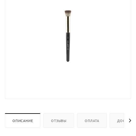
ОПИСАНИЕ
ОТЗЫВЫ
ОПЛАТА
ДОСТАВК