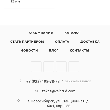
12 мм
О КОМПАНИИ
КАТАЛОГ
СТАТЬ ПАРТНЕРОМ
ОПЛАТА
ДОСТАВКА
НОВОСТИ
БЛОГ
КОНТАКТЫ
+7 (923) 198-78-78
ЗАКАЗАТЬ ЗВОНОК
zakaz@valeri-d.com
г. Новосибирск, ул. Станционная, д.
60/1, корп. 86