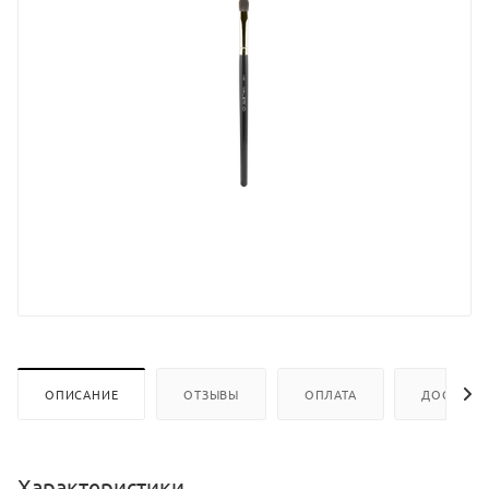
ОПИСАНИЕ
ОТЗЫВЫ
ОПЛАТА
ДОСТАВК
Характеристики