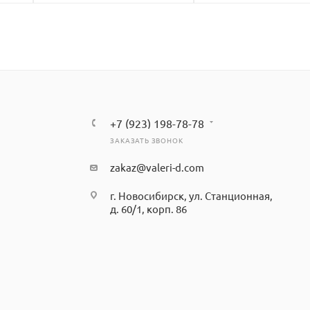
+7 (923) 198-78-78
ЗАКАЗАТЬ ЗВОНОК
zakaz@valeri-d.com
г. Новосибирск, ул. Станционная,
д. 60/1, корп. 86