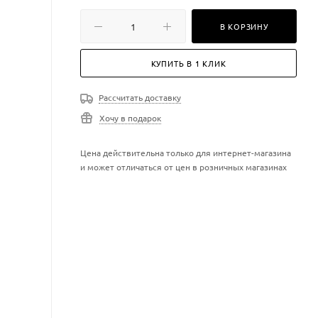
В КОРЗИНУ
КУПИТЬ В 1 КЛИК
Рассчитать доставку
Хочу в подарок
Цена действительна только для интернет-магазина
и может отличаться от цен в розничных магазинах