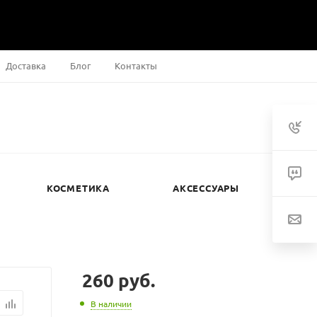
Доставка
Блог
Контакты
КОСМЕТИКА
АКСЕССУАРЫ
и
260
руб.
В наличии