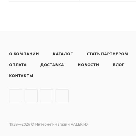
О КОМПАНИИ
КАТАЛОГ
СТАТЬ ПАРТНЕРОМ
ОПЛАТА
ДОСТАВКА
НОВОСТИ
БЛОГ
КОНТАКТЫ
1989—2026 © Интернет-магазин VALERI-D