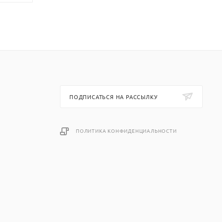
ПОДПИСАТЬСЯ НА РАССЫЛКУ
ПОЛИТИКА КОНФИДЕНЦИАЛЬНОСТИ