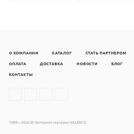
О КОМПАНИИ
КАТАЛОГ
СТАТЬ ПАРТНЕРОМ
ОПЛАТА
ДОСТАВКА
НОВОСТИ
БЛОГ
КОНТАКТЫ
1989—2026 © Интернет-магазин VALERI-D