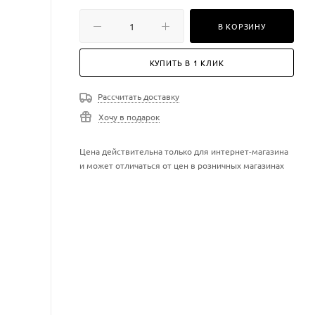
В КОРЗИНУ
КУПИТЬ В 1 КЛИК
Рассчитать доставку
Хочу в подарок
Цена действительна только для интернет-магазина
и может отличаться от цен в розничных магазинах