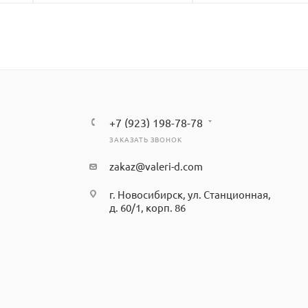
+7 (923) 198-78-78
ЗАКАЗАТЬ ЗВОНОК
zakaz@valeri-d.com
г. Новосибирск, ул. Станционная,
д. 60/1, корп. 86