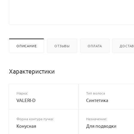
ОПИСАНИЕ
ОТЗЫВЫ
ОПЛАТА
ДОСТА
Характеристики
Марка:
Тип волоса
VALERI-D
Синтетика
Форма контура пучка:
Назначение:
Конусная
Для подводки