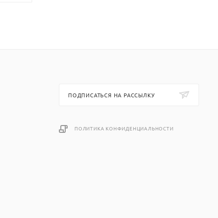
ПОДПИСАТЬСЯ НА РАССЫЛКУ
ПОЛИТИКА КОНФИДЕНЦИАЛЬНОСТИ