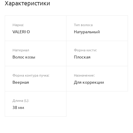
Характеристики
Марка:
Тип волоса
VALERI-D
Натуральный
Материал
Форма кисти:
Волос козы
Плоская
Форма контура пучка:
Назначение:
Веерная
Для коррекции
Длина (L):
38 мм