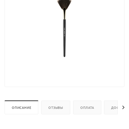
ОПИСАНИЕ
ОТЗЫВЫ
ОПЛАТА
ДОСТАВК