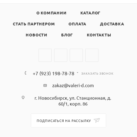
О КОМПАНИИ
КАТАЛОГ
СТАТЬ ПАРТНЕРОМ
ОПЛАТА
ДОСТАВКА
НОВОСТИ
БЛОГ
КОНТАКТЫ
+7 (923) 198-78-78
ЗАКАЗАТЬ ЗВОНОК
zakaz@valeri-d.com
г. Новосибирск, ул. Станционная, д.
60/1, корп. 86
ПОДПИСАТЬСЯ НА РАССЫЛКУ