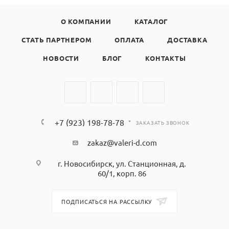
О КОМПАНИИ
КАТАЛОГ
СТАТЬ ПАРТНЕРОМ
ОПЛАТА
ДОСТАВКА
НОВОСТИ
БЛОГ
КОНТАКТЫ
+7 (923) 198-78-78
ЗАКАЗАТЬ ЗВОНОК
zakaz@valeri-d.com
г. Новосибирск, ул. Станционная, д.
60/1, корп. 86
ПОДПИСАТЬСЯ НА РАССЫЛКУ