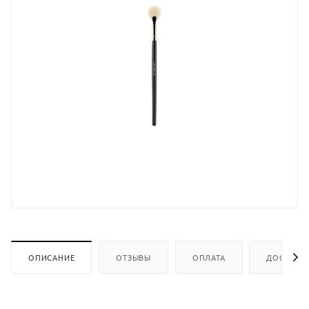
ОПИСАНИЕ
ОТЗЫВЫ
ОПЛАТА
ДОСТАВК