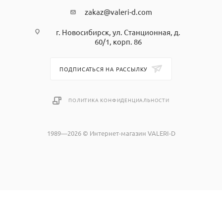
zakaz@valeri-d.com
г. Новосибирск, ул. Станционная, д.
60/1, корп. 86
ПОДПИСАТЬСЯ НА РАССЫЛКУ
ПОЛИТИКА КОНФИДЕНЦИАЛЬНОСТИ
1989—2026 © Интернет-магазин VALERI-D