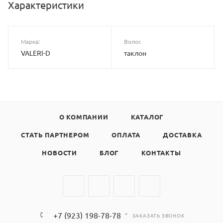
Характеристики
Марка:
Волос
VALERI-D
таклон
О КОМПАНИИ
КАТАЛОГ
СТАТЬ ПАРТНЕРОМ
ОПЛАТА
ДОСТАВКА
НОВОСТИ
БЛОГ
КОНТАКТЫ
+7 (923) 198-78-78
ЗАКАЗАТЬ ЗВОНОК