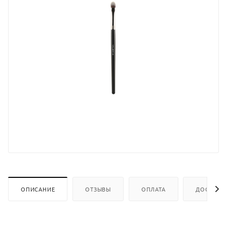
ОПИСАНИЕ
ОТЗЫВЫ
ОПЛАТА
ДОСТАВК