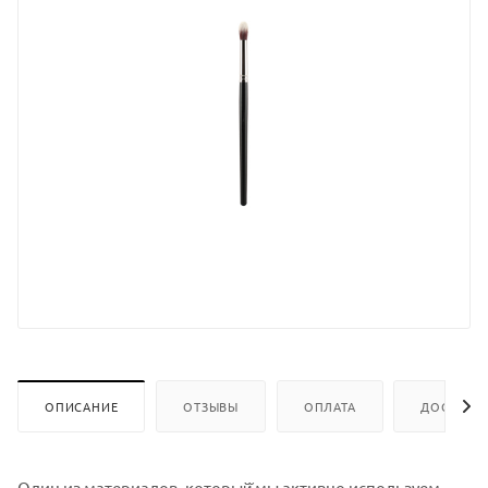
ОПИСАНИЕ
ОТЗЫВЫ
ОПЛАТА
ДОСТАВК
Один из материалов, который̆ мы активно используем