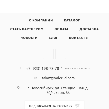
О КОМПАНИИ
КАТАЛОГ
СТАТЬ ПАРТНЕРОМ
ОПЛАТА
ДОСТАВКА
НОВОСТИ
БЛОГ
КОНТАКТЫ
+7 (923) 198-78-78
ЗАКАЗАТЬ ЗВОНОК
zakaz@valeri-d.com
г. Новосибирск, ул. Станционная, д.
60/1, корп. 86
ПОДПИСАТЬСЯ НА РАССЫЛКУ