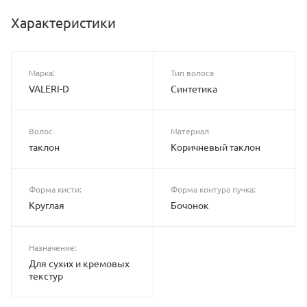
Характеристики
Марка:
Тип волоса
VALERI-D
Синтетика
Волос
Материал
таклон
Коричневый таклон
Форма кисти:
Форма контура пучка:
Круглая
Бочонок
Назначение:
Для сухих и кремовых
текстур