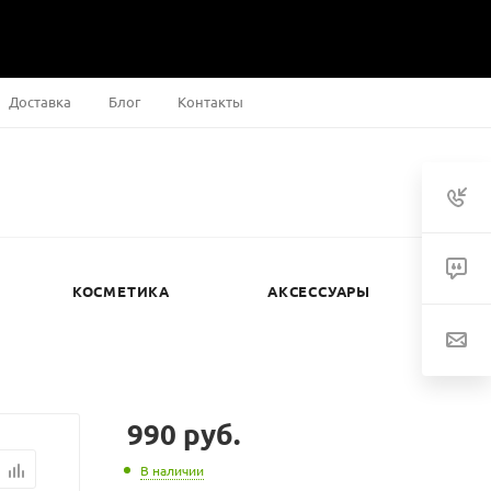
Доставка
Блог
Контакты
КОСМЕТИКА
АКСЕССУАРЫ
990
руб.
В наличии