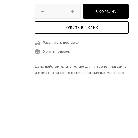
В КОРЗИНУ
КУПИТЬ В 1 КЛИК
Рассчитать доставку
Хочу в подарок
Цена действительна только для интернет-магазина
и может отличаться от цен в розничных магазинах