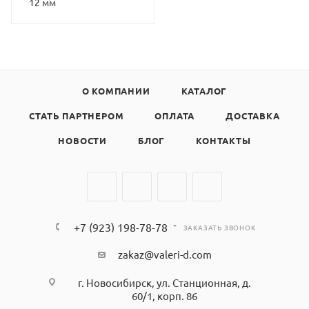
12 мм
О КОМПАНИИ
КАТАЛОГ
СТАТЬ ПАРТНЕРОМ
ОПЛАТА
ДОСТАВКА
НОВОСТИ
БЛОГ
КОНТАКТЫ
+7 (923) 198-78-78
ЗАКАЗАТЬ ЗВОНОК
zakaz@valeri-d.com
г. Новосибирск, ул. Станционная, д.
60/1, корп. 86