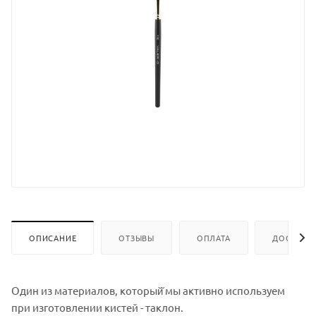
ОПИСАНИЕ
ОТЗЫВЫ
ОПЛАТА
ДОСТАВК
Один из материалов, который̆ мы активно используем
при изготовлении кистей - таклон.