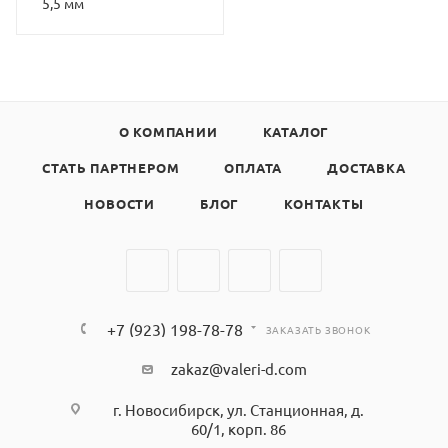
5,5 мм
О КОМПАНИИ
КАТАЛОГ
СТАТЬ ПАРТНЕРОМ
ОПЛАТА
ДОСТАВКА
НОВОСТИ
БЛОГ
КОНТАКТЫ
+7 (923) 198-78-78
ЗАКАЗАТЬ ЗВОНОК
zakaz@valeri-d.com
г. Новосибирск, ул. Станционная, д.
60/1, корп. 86