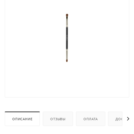
ОПИСАНИЕ
ОТЗЫВЫ
ОПЛАТА
ДОСТАВК