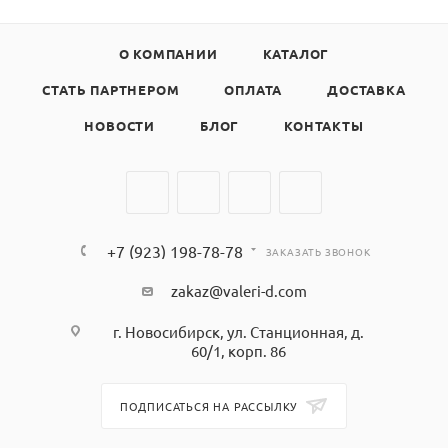
О КОМПАНИИ
КАТАЛОГ
СТАТЬ ПАРТНЕРОМ
ОПЛАТА
ДОСТАВКА
НОВОСТИ
БЛОГ
КОНТАКТЫ
+7 (923) 198-78-78
ЗАКАЗАТЬ ЗВОНОК
zakaz@valeri-d.com
г. Новосибирск, ул. Станционная, д.
60/1, корп. 86
ПОДПИСАТЬСЯ НА РАССЫЛКУ