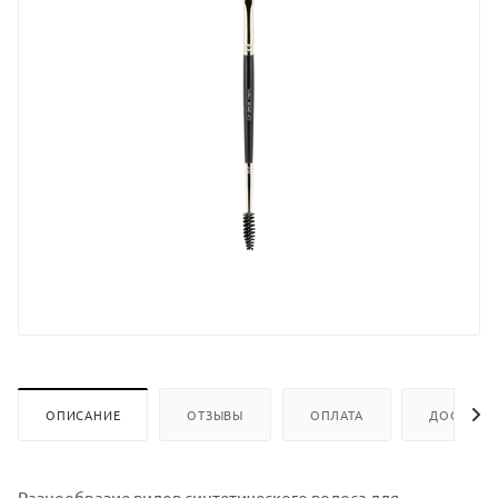
ОПИСАНИЕ
ОТЗЫВЫ
ОПЛАТА
ДОСТАВК
Разнообразие видов синтетического волоса для