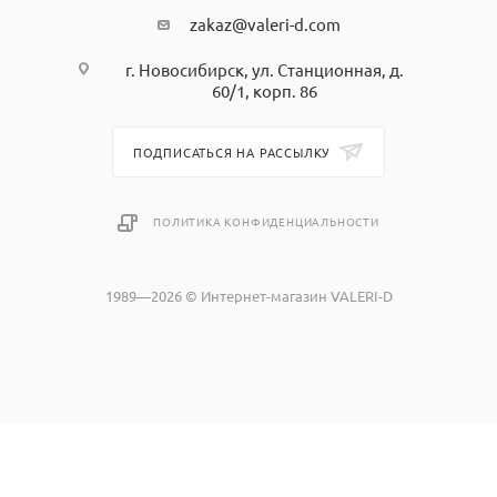
zakaz@valeri-d.com
г. Новосибирск, ул. Станционная, д.
60/1, корп. 86
ПОДПИСАТЬСЯ НА РАССЫЛКУ
ПОЛИТИКА КОНФИДЕНЦИАЛЬНОСТИ
1989—2026 © Интернет-магазин VALERI-D