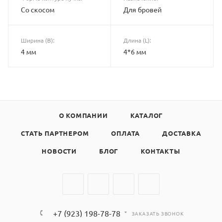
Со скосом
Для бровей
Ширина (B):
Длина (L):
4 мм
4*6 мм
О КОМПАНИИ
КАТАЛОГ
СТАТЬ ПАРТНЕРОМ
ОПЛАТА
ДОСТАВКА
НОВОСТИ
БЛОГ
КОНТАКТЫ
+7 (923) 198-78-78
ЗАКАЗАТЬ ЗВОНОК