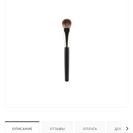
ОПИСАНИЕ
ОТЗЫВЫ
ОПЛАТА
ДОСТАВК