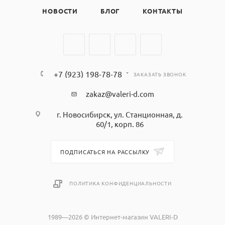
НОВОСТИ
БЛОГ
КОНТАКТЫ
+7 (923) 198-78-78
ЗАКАЗАТЬ ЗВОНОК
zakaz@valeri-d.com
г. Новосибирск, ул. Станционная, д.
60/1, корп. 86
ПОДПИСАТЬСЯ НА РАССЫЛКУ
ПОЛИТИКА КОНФИДЕНЦИАЛЬНОСТИ
1989—2026 © Интернет-магазин VALERI-D