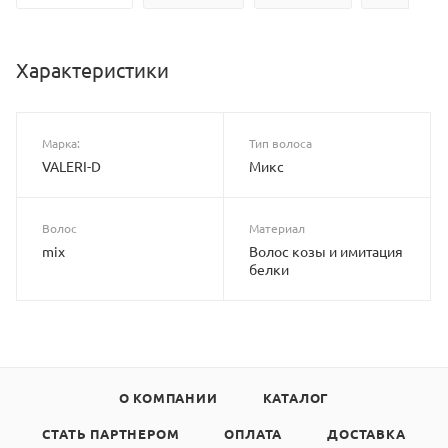
Характеристики
Марка:
Тип волоса
VALERI-D
Микс
Волос
Материал
mix
Волос козы и имитация
белки
О КОМПАНИИ
КАТАЛОГ
СТАТЬ ПАРТНЕРОМ
ОПЛАТА
ДОСТАВКА