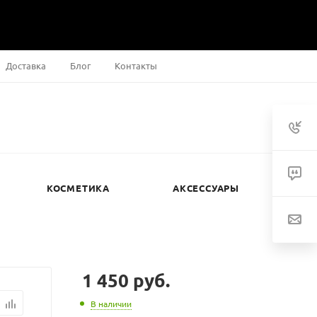
Доставка
Блог
Контакты
КОСМЕТИКА
АКСЕССУАРЫ
1 450
руб.
В наличии