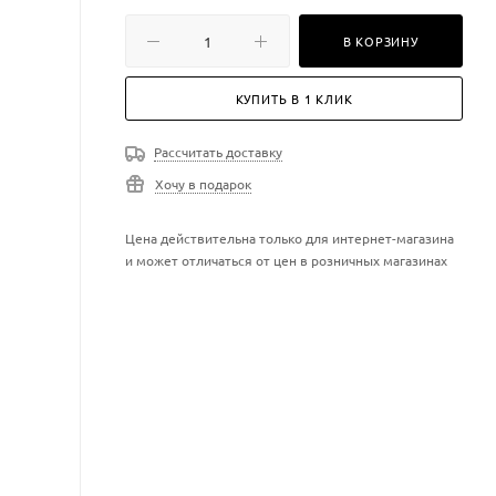
В КОРЗИНУ
КУПИТЬ В 1 КЛИК
Рассчитать доставку
Хочу в подарок
Цена действительна только для интернет-магазина
и может отличаться от цен в розничных магазинах