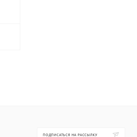
ПОДПИСАТЬСЯ НА РАССЫЛКУ