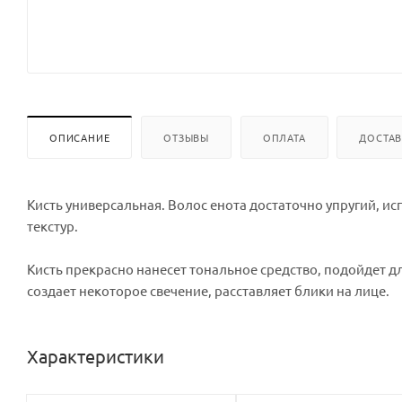
ОПИСАНИЕ
ОТЗЫВЫ
ОПЛАТА
ДОСТА
Кисть универсальная. Волос енота достаточно упругий, ис
текстур.
Кисть прекрасно нанесет тональное средство, подойдет д
создает некоторое свечение, расставляет блики на лице.
Характеристики