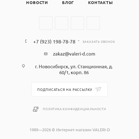
НОВОСТИ
БЛОГ
КОНТАКТЫ
+7 (923) 198-78-78
ЗАКАЗАТЬ ЗВОНОК
zakaz@valeri-d.com
г. Новосибирск, ул. Станционная, д.
60/1, корп. 86
ПОДПИСАТЬСЯ НА РАССЫЛКУ
ПОЛИТИКА КОНФИДЕНЦИАЛЬНОСТИ
1989—2026 © Интернет-магазин VALERI-D