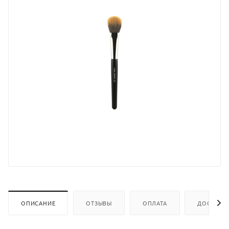
ОПИСАНИЕ
ОТЗЫВЫ
ОПЛАТА
ДОСТАВК