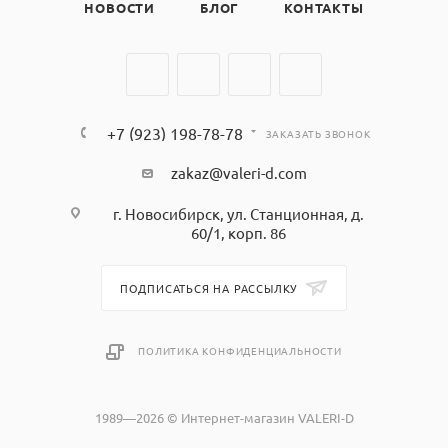
НОВОСТИ
БЛОГ
КОНТАКТЫ
+7 (923) 198-78-78
ЗАКАЗАТЬ ЗВОНОК
zakaz@valeri-d.com
г. Новосибирск, ул. Станционная, д.
60/1, корп. 86
ПОДПИСАТЬСЯ НА РАССЫЛКУ
ПОЛИТИКА КОНФИДЕНЦИАЛЬНОСТИ
1989—2026 © Интернет-магазин VALERI-D