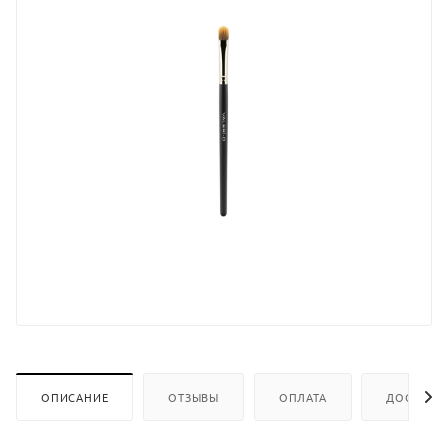
ОПИСАНИЕ
ОТЗЫВЫ
ОПЛАТА
ДОСТАВК