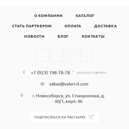
О КОМПАНИИ
КАТАЛОГ
СТАТЬ ПАРТНЕРОМ
ОПЛАТА
ДОСТАВКА
НОВОСТИ
БЛОГ
КОНТАКТЫ
+7 (923) 198-78-78
ЗАКАЗАТЬ ЗВОНОК
zakaz@valeri-d.com
г. Новосибирск, ул. Станционная, д.
60/1, корп. 86
ПОДПИСАТЬСЯ НА РАССЫЛКУ