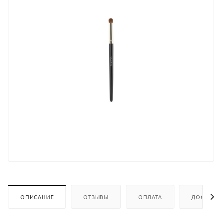
ОПИСАНИЕ
ОТЗЫВЫ
ОПЛАТА
ДОСТАВК