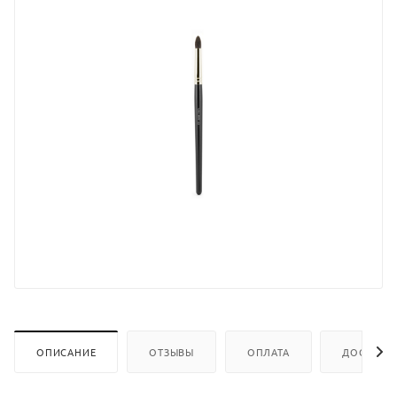
ОПИСАНИЕ
ОТЗЫВЫ
ОПЛАТА
ДОСТАВК