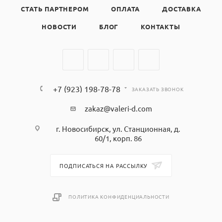
СТАТЬ ПАРТНЕРОМ
ОПЛАТА
ДОСТАВКА
НОВОСТИ
БЛОГ
КОНТАКТЫ
+7 (923) 198-78-78
ЗАКАЗАТЬ ЗВОНОК
zakaz@valeri-d.com
г. Новосибирск, ул. Станционная, д.
60/1, корп. 86
ПОДПИСАТЬСЯ НА РАССЫЛКУ
ПОЛИТИКА КОНФИДЕНЦИАЛЬНОСТИ