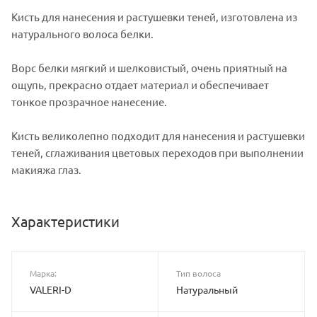
Кисть для нанесения и растушевки теней, изготовлена из
натурального волоса белки.
Ворс белки мягкий и шелковистый, очень приятный на
ощупь, прекрасно отдает материал и обеспечивает
тонкое прозрачное нанесение.
Кисть великолепно подходит для нанесения и растушевки
теней, сглаживания цветовых переходов при выполнении
макияжа глаз.
Характеристики
Марка:
Тип волоса
VALERI-D
Натуральный