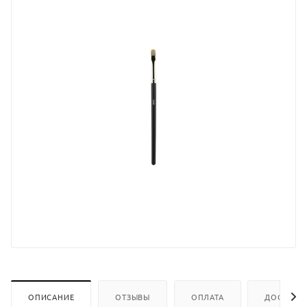
ОПИСАНИЕ
ОТЗЫВЫ
ОПЛАТА
ДОСТАВК