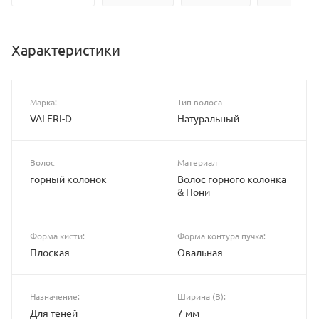
Характеристики
Марка:
Тип волоса
VALERI-D
Натуральный
Волос
Материал
горный колонок
Волос горного колонка
& Пони
Форма кисти:
Форма контура пучка:
Плоская
Овальная
Назначение:
Ширина (B):
Для теней
7 мм