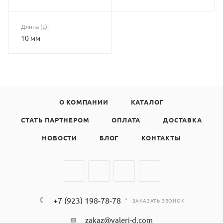
Длина (L):
10 мм
О КОМПАНИИ
КАТАЛОГ
СТАТЬ ПАРТНЕРОМ
ОПЛАТА
ДОСТАВКА
НОВОСТИ
БЛОГ
КОНТАКТЫ
+7 (923) 198-78-78
ЗАКАЗАТЬ ЗВОНОК
zakaz@valeri-d.com