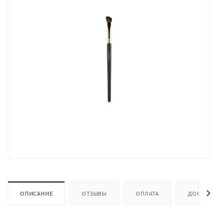
ОПИСАНИЕ
ОТЗЫВЫ
ОПЛАТА
ДОСТАВК