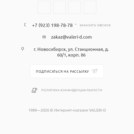
+7 (923) 198-78-78
ЗАКАЗАТЬ ЗВОНОК
zakaz@valeri-d.com
г. Новосибирск, ул. Станционная, д.
60/1, корп. 86
ПОДПИСАТЬСЯ НА РАССЫЛКУ
ПОЛИТИКА КОНФИДЕНЦИАЛЬНОСТИ
1989—2026 © Интернет-магазин VALERI-D