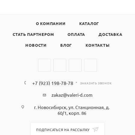
О КОМПАНИИ
КАТАЛОГ
СТАТЬ ПАРТНЕРОМ
ОПЛАТА
ДОСТАВКА
НОВОСТИ
БЛОГ
КОНТАКТЫ
+7 (923) 198-78-78
ЗАКАЗАТЬ ЗВОНОК
zakaz@valeri-d.com
г. Новосибирск, ул. Станционная, д.
60/1, корп. 86
ПОДПИСАТЬСЯ НА РАССЫЛКУ