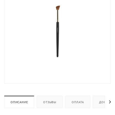
ОПИСАНИЕ
ОТЗЫВЫ
ОПЛАТА
ДОСТАВК