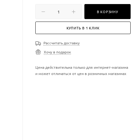
В КОРЗИНУ
КУПИТЬ В 1 КЛИК
Рассчитать доставку
Хочу в подарок
Цена действительна только для интернет-магазина
и может отличаться от цен в розничных магазинах