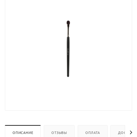
ОПИСАНИЕ
ОТЗЫВЫ
ОПЛАТА
ДОСТАВК