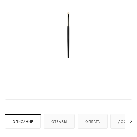
ОПИСАНИЕ
ОТЗЫВЫ
ОПЛАТА
ДОСТАВК