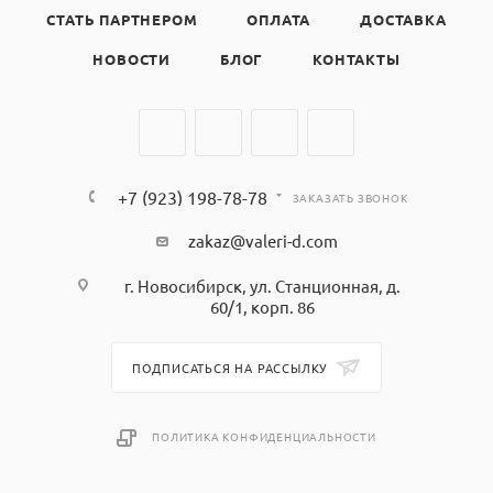
СТАТЬ ПАРТНЕРОМ
ОПЛАТА
ДОСТАВКА
НОВОСТИ
БЛОГ
КОНТАКТЫ
+7 (923) 198-78-78
ЗАКАЗАТЬ ЗВОНОК
zakaz@valeri-d.com
г. Новосибирск, ул. Станционная, д.
60/1, корп. 86
ПОДПИСАТЬСЯ НА РАССЫЛКУ
ПОЛИТИКА КОНФИДЕНЦИАЛЬНОСТИ