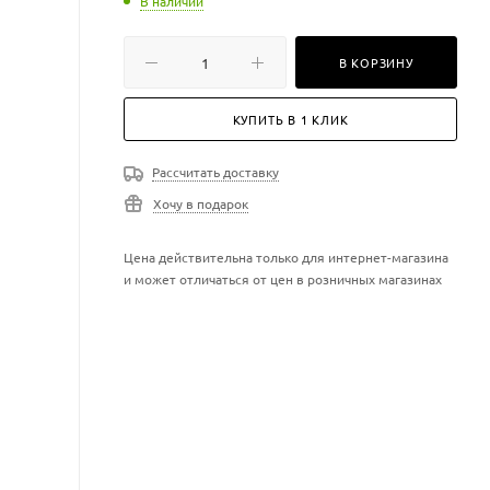
В наличии
В КОРЗИНУ
КУПИТЬ В 1 КЛИК
Рассчитать доставку
Хочу в подарок
Цена действительна только для интернет-магазина
и может отличаться от цен в розничных магазинах