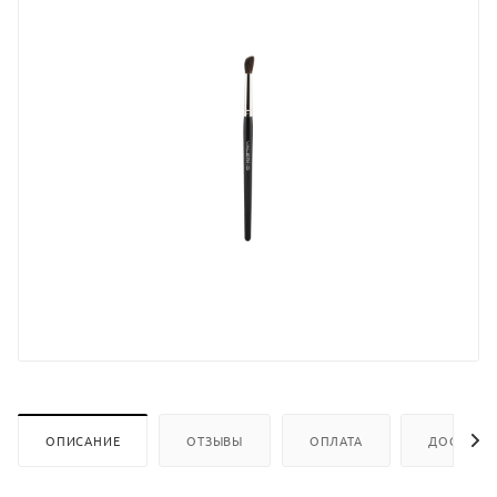
ОПИСАНИЕ
ОТЗЫВЫ
ОПЛАТА
ДОСТАВК