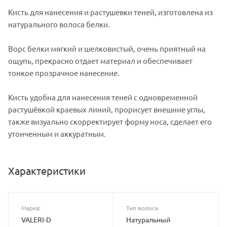
Кисть для нанесения и растушевки теней, изготовлена из
натурального волоса белки.
Ворс белки мягкий и шелковистый, очень приятный на
ощупь, прекрасно отдает материал и обеспечивает
тонкое прозрачное нанесение.
Кисть удобна для нанесения теней с одновременной
растушёвкой краевых линий, прорисует внешние углы,
также визуально скорректирует форму носа, сделает его
утонченным и аккуратным.
Характеристики
Марка:
Тип волоса
VALERI-D
Натуральный