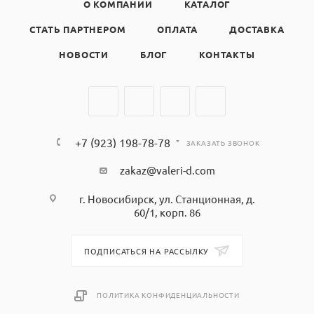
О КОМПАНИИ
КАТАЛОГ
СТАТЬ ПАРТНЕРОМ
ОПЛАТА
ДОСТАВКА
НОВОСТИ
БЛОГ
КОНТАКТЫ
+7 (923) 198-78-78
ЗАКАЗАТЬ ЗВОНОК
zakaz@valeri-d.com
г. Новосибирск, ул. Станционная, д.
60/1, корп. 86
ПОДПИСАТЬСЯ НА РАССЫЛКУ
ПОЛИТИКА КОНФИДЕНЦИАЛЬНОСТИ