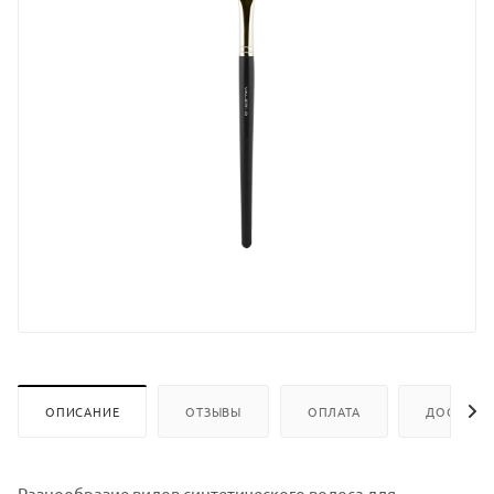
ОПИСАНИЕ
ОТЗЫВЫ
ОПЛАТА
ДОСТАВК
Разнообразие видов синтетического волоса для