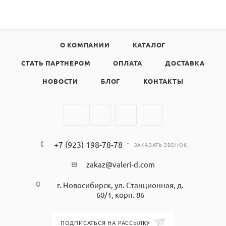
О КОМПАНИИ
КАТАЛОГ
СТАТЬ ПАРТНЕРОМ
ОПЛАТА
ДОСТАВКА
НОВОСТИ
БЛОГ
КОНТАКТЫ
+7 (923) 198-78-78
ЗАКАЗАТЬ ЗВОНОК
zakaz@valeri-d.com
г. Новосибирск, ул. Станционная, д.
60/1, корп. 86
ПОДПИСАТЬСЯ НА РАССЫЛКУ