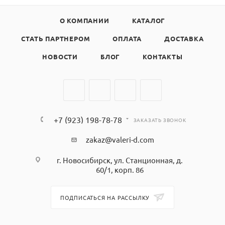
О КОМПАНИИ
КАТАЛОГ
СТАТЬ ПАРТНЕРОМ
ОПЛАТА
ДОСТАВКА
НОВОСТИ
БЛОГ
КОНТАКТЫ
+7 (923) 198-78-78
ЗАКАЗАТЬ ЗВОНОК
zakaz@valeri-d.com
г. Новосибирск, ул. Станционная, д.
60/1, корп. 86
ПОДПИСАТЬСЯ НА РАССЫЛКУ