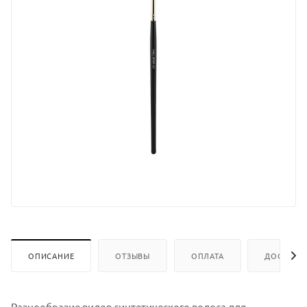
ОПИСАНИЕ
ОТЗЫВЫ
ОПЛАТА
ДОСТАВК
Разнообразие видов синтетического волоса для