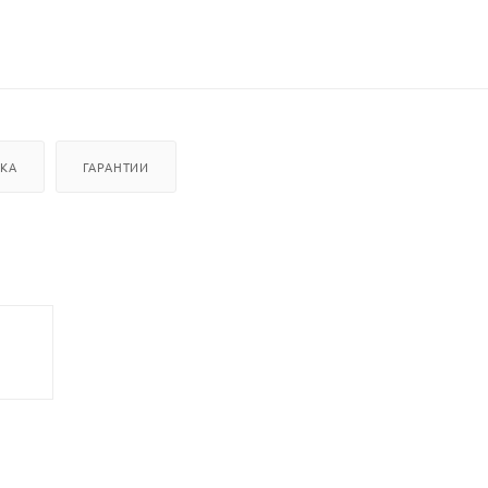
ВКА
ГАРАНТИИ