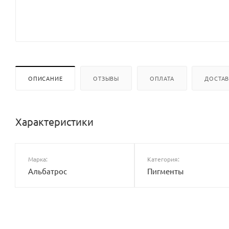
ОПИСАНИЕ
ОТЗЫВЫ
ОПЛАТА
ДОСТА
Характеристики
Марка:
Категория:
Альбатрос
Пигменты