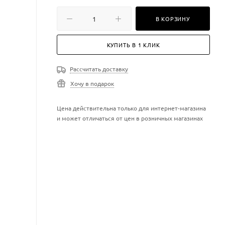
В КОРЗИНУ
КУПИТЬ В 1 КЛИК
Рассчитать доставку
Хочу в подарок
Цена действительна только для интернет-магазина
и может отличаться от цен в розничных магазинах