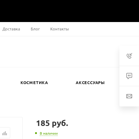
Доставка
Блог
Контакты
КОСМЕТИКА
АКСЕССУАРЫ
185
руб.
В наличии