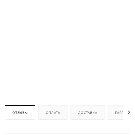
ОТЗЫВЫ
ОПЛАТА
ДОСТАВКА
ГАРАНТИИ