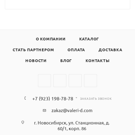
О КОМПАНИИ
КАТАЛОГ
СТАТЬ ПАРТНЕРОМ
ОПЛАТА
ДОСТАВКА
НОВОСТИ
БЛОГ
КОНТАКТЫ
+7 (923) 198-78-78
ЗАКАЗАТЬ ЗВОНОК
zakaz@valeri-d.com
г. Новосибирск, ул. Станционная, д.
60/1, корп. 86